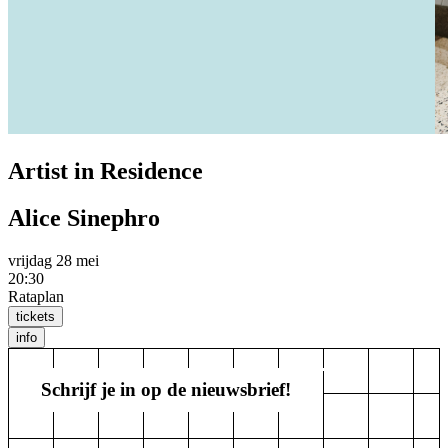
Artist in Residence
Alice Sinephro
vrijdag 28 mei
20:30
Rataplan
tickets
info
Schrijf je in op de nieuwsbrief!