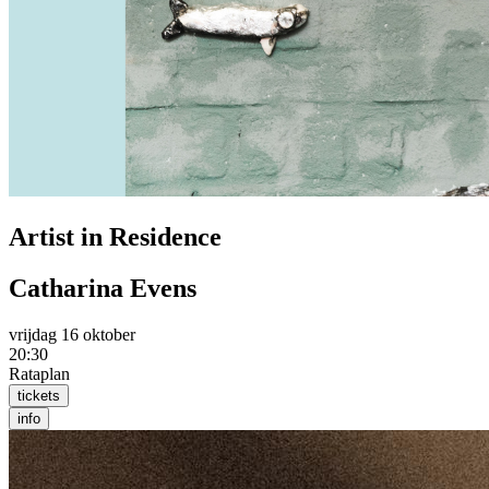
Artist in Residence
Catharina Evens
vrijdag 16 oktober
20:30
Rataplan
tickets
info