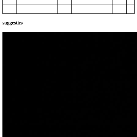
suggesties