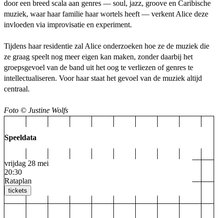
door een breed scala aan genres — soul, jazz, groove en Caribische
muziek, waar haar familie haar wortels heeft — verkent Alice deze
invloeden via improvisatie en experiment.
Tijdens haar residentie zal Alice onderzoeken hoe ze de muziek die
ze graag speelt nog meer eigen kan maken, zonder daarbij het
groepsgevoel van de band uit het oog te verliezen of genres te
intellectualiseren. Voor haar staat het gevoel van de muziek altijd
centraal.
Foto © Justine Wolfs
Speeldata
vrijdag 28 mei
20:30
Rataplan
tickets