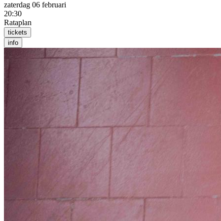
zaterdag 06 februari
20:30
Rataplan
tickets
info