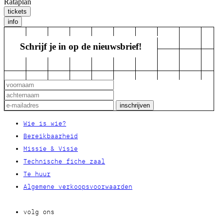
Rataplan
tickets
info
Schrijf je in op de nieuwsbrief!
Wie is wie?
Bereikbaarheid
Missie & Visie
Technische fiche zaal
Te huur
Algemene verkoopsvoorwaarden
volg ons