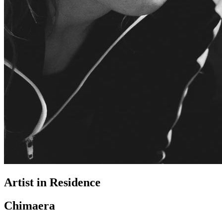
Artist in Residence
Chimaera