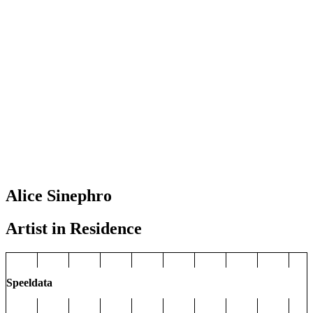
Alice Sinephro
Artist in Residence
Speeldata