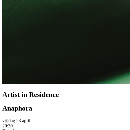
Artist in Residence
Anaphora
vrijdag 23 april
20:30