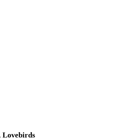
, Lovebirds