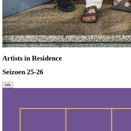
Artists in Residence
Seizoen 25-26
info