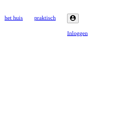
het huis
praktisch
Inloggen