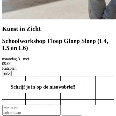
Kunst in Zicht
Schoolworkshop Floep Gloep Sloep (L4,
L5 en L6)
maandag 31 mei
09:00
Rataplan
info
Schrijf je in op de nieuwsbrief!