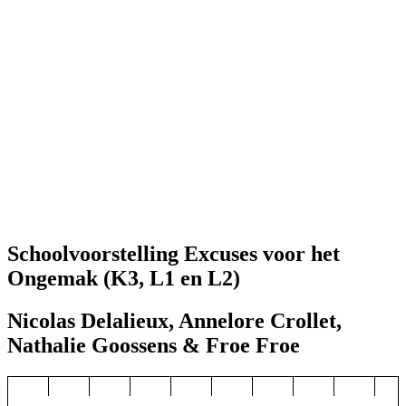
Schoolvoorstelling Excuses voor het
Ongemak (K3, L1 en L2)
Nicolas Delalieux, Annelore Crollet,
Nathalie Goossens & Froe Froe