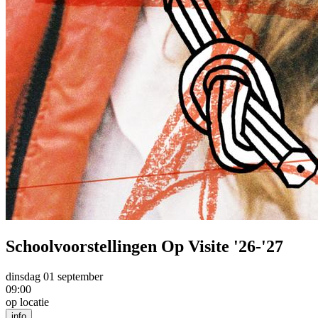
Schoolvoorstellingen Op Visite '26-'27
dinsdag 01 september
09:00
op locatie
info