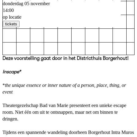
donderdag 05 november
14:00
op locatie
tickets
Deze voorstelling gaat door in het Districthuis Borgerhout!
Inscape*
*
the unique essence or inner nature of a person, place, thing, or
event
Theatergezelschap Bad van Marie presenteert een unieke escape
room. Niet één om uit te ontsnappen, maar net om binnen te
dringen.
Tijdens een spannende wandeling doorheen Borgerhout Intra Muros