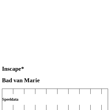
Inscape*
Bad van Marie
Speeldata