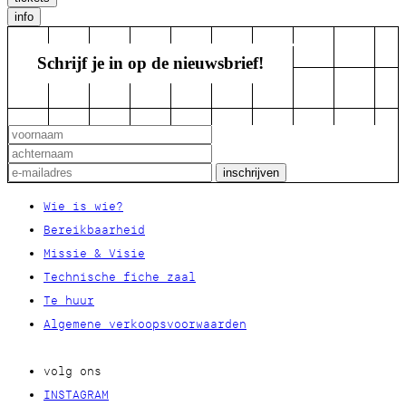
info
Schrijf je in op de nieuwsbrief!
Wie is wie?
Bereikbaarheid
Missie & Visie
Technische fiche zaal
Te huur
Algemene verkoopsvoorwaarden
volg ons
INSTAGRAM