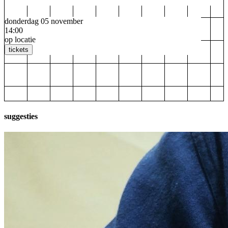
donderdag 05 november
14:00
op locatie
tickets
suggesties