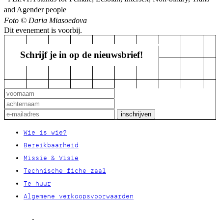
and Agender people
Foto © Daria Miasoedova
Dit evenement is voorbij.
Schrijf je in op de nieuwsbrief!
Wie is wie?
Bereikbaarheid
Missie & Visie
Technische fiche zaal
Te huur
Algemene verkoopsvoorwaarden