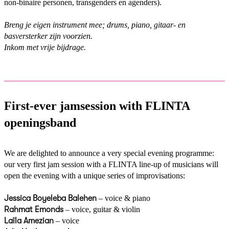
non-binaire personen, transgenders en agenders).
Breng je eigen instrument mee; drums, piano, gitaar- en
basversterker zijn voorzien.
Inkom met vrije bijdrage.
First-ever jamsession with FLINTA
openingsband
We are delighted to announce a very special evening programme:
our very first jam session with a FLINTA line-up of musicians will
open the evening with a unique series of improvisations:
Jessica Boyeleba Balehen
– voice & piano
Rahmat Emonds
– voice, guitar & violin
Laïla Amezian
– voice