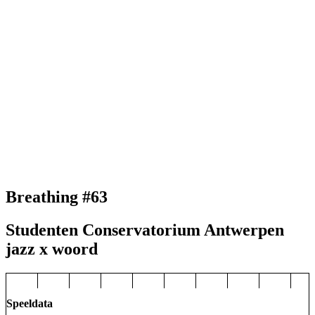
Breathing #63
Studenten Conservatorium Antwerpen
jazz x woord
Speeldata