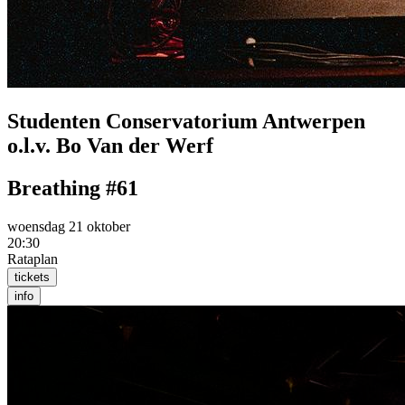
Studenten Conservatorium Antwerpen
o.l.v. Bo Van der Werf
Breathing #61
woensdag 21 oktober
20:30
Rataplan
tickets
info