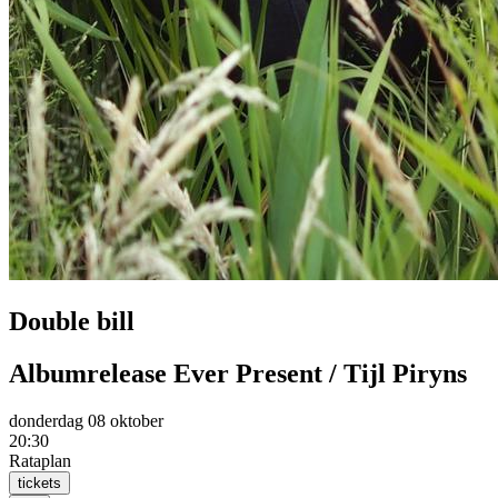
Double bill
Albumrelease Ever Present / Tijl Piryns
donderdag 08 oktober
20:30
Rataplan
tickets