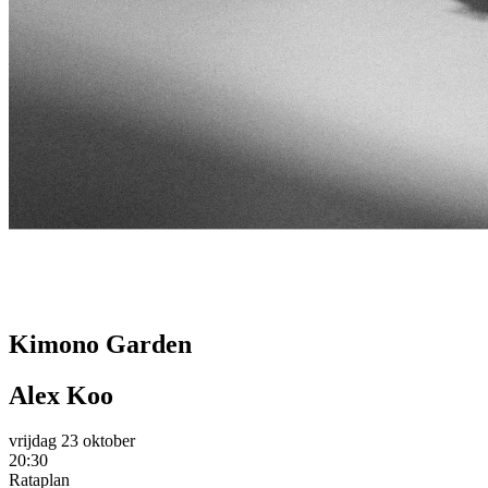
Kimono Garden
Alex Koo
vrijdag 23 oktober
20:30
Rataplan