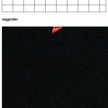
suggesties