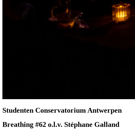
Studenten Conservatorium Antwerpen
Breathing #62 o.l.v. Stéphane Galland