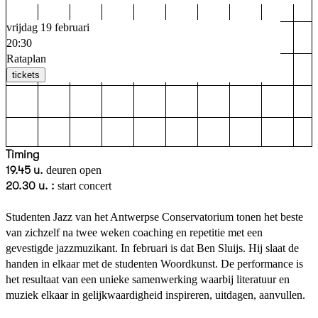
vrijdag 19 februari
20:30
Rataplan
tickets
Timing
19.45 u.
deuren open
20.30 u. :
start concert
Studenten Jazz van het Antwerpse Conservatorium tonen het beste
van zichzelf na twee weken coaching en repetitie met een
gevestigde jazzmuzikant. In februari is dat Ben Sluijs. Hij slaat de
handen in elkaar met de studenten Woordkunst. De performance is
het resultaat van een unieke samenwerking waarbij literatuur en
muziek elkaar in gelijkwaardigheid inspireren, uitdagen, aanvullen.